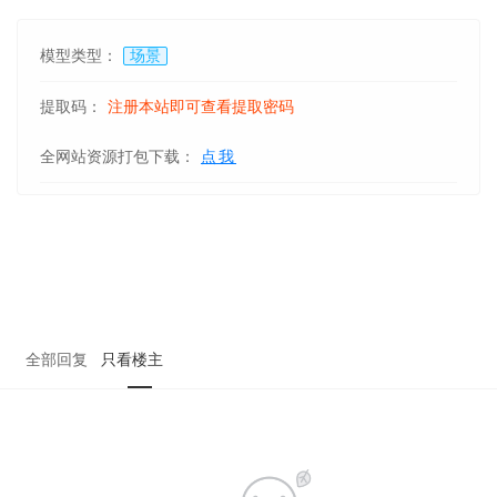
模型类型：
场景
提取码：
注册本站即可查看提取密码
全网站资源打包下载：
点我
全部回复
只看楼主