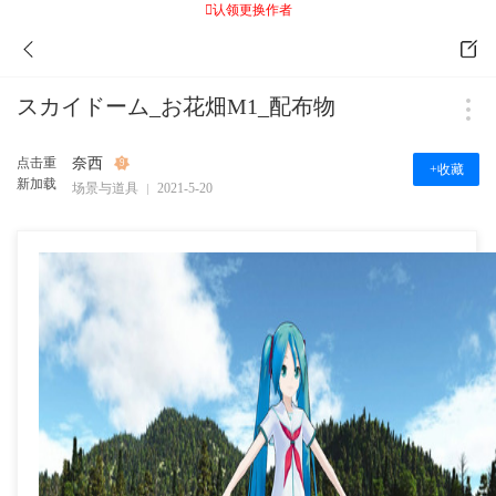

认领更换作者
スカイドーム_お花畑M1_配布物
点击重
奈西
9
+收藏
新加载
场景与道具
2021-5-20
23:07:12