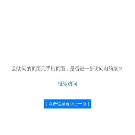
您访问的页面无手机页面，是否进一步访问电脑版？
继续访问
[ 点击这里返回上一页 ]