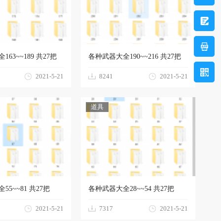
63~~189 共27把
各种武器大全190~~216 共27把
2021-5-21
8241
2021-5-21
道具
5~~81 共27把
各种武器大全28~~54 共27把
2021-5-21
7317
2021-5-21